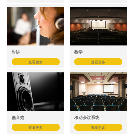
对讲
教学
查看更多
查看更多
低音炮
移动会议系统
查看更多
查看更多