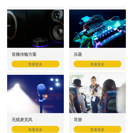
音频传输方案
乐器
查看更多
查看更多
无线麦克风
导游
查看更多
查看更多